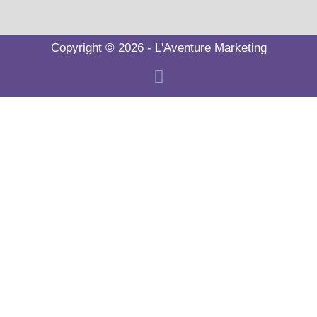
Copyright © 2026 - L'Aventure Marketing