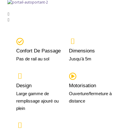
Confort De Passage
Dimensions
Pas de rail au sol
Jusqu'à 5m
Design
Motorisation
Large gamme de
Ouverture/fermeture à
remplissage ajouré ou
distance
plein