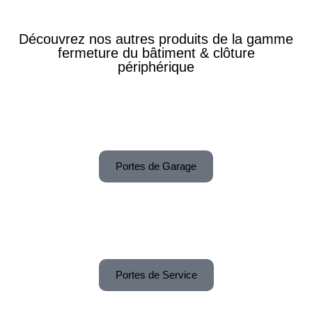
Découvrez nos autres produits de la gamme
fermeture du bâtiment & clôture
périphérique
Portes de Garage
Portes de Service