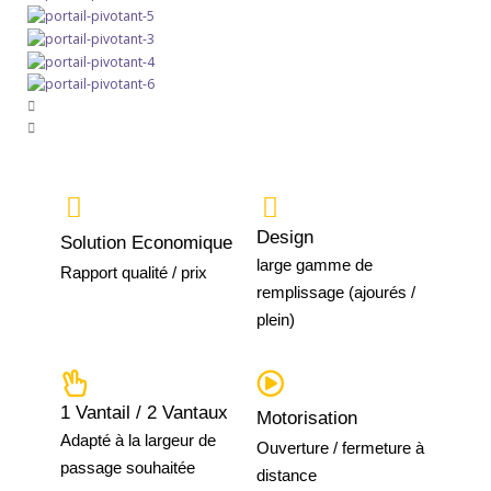
Design
Solution Economique
large gamme de
Rapport qualité / prix
remplissage (ajourés /
plein)
1 Vantail / 2 Vantaux
Motorisation
Adapté à la largeur de
Ouverture / fermeture à
passage souhaitée
distance