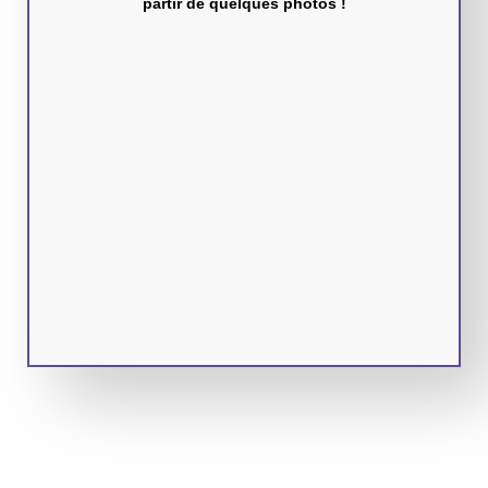
partir de quelques photos !