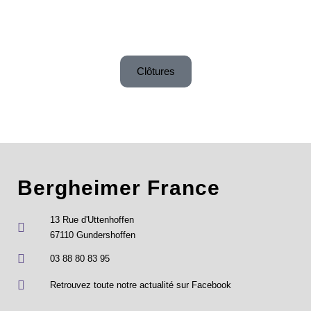
Clôtures
Bergheimer France
13 Rue d'Uttenhoffen
67110 Gundershoffen
03 88 80 83 95
Retrouvez toute notre actualité sur Facebook