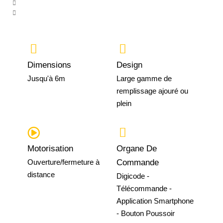
Dimensions
Design
Jusqu'à 6m
Large gamme de
remplissage ajouré ou
plein
Motorisation
Organe De
Ouverture/fermeture à
Commande
distance
Digicode -
Télécommande -
Application Smartphone
- Bouton Poussoir