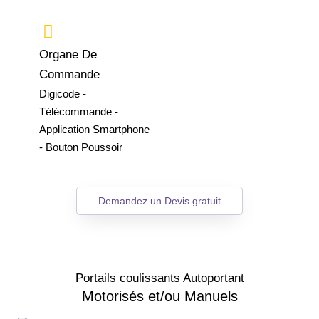
Organe De
Commande
Digicode -
Télécommande -
Application Smartphone
- Bouton Poussoir
Demandez un Devis gratuit
Portails coulissants Autoportant
Motorisés et/ou Manuels