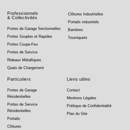
Professionnels
Clôtures Industrielles
& Collectivités
Portails industriels
Portes de Garage Sectionnelles
Barrières
Portes Souples et Rapides
Tourniquets
Portes Coupe-Feu
Portes de Service
Rideaux Métalliques
Quais de Chargement
Particuliers
Liens utiles
Portes de Garage
Contact
Résidentielles
Mentions Légales
Portes de Service
Politique de Confidentialité
Résidentielles
Plan du Site
Portails
Clôtures