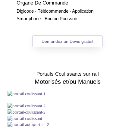
Organe De Commande
Digicode - Télécommande - Application
Smartphone - Bouton Poussoir
Demandez un Devis gratuit
Portails Coulissants sur rail
Motorisés et/ou Manuels