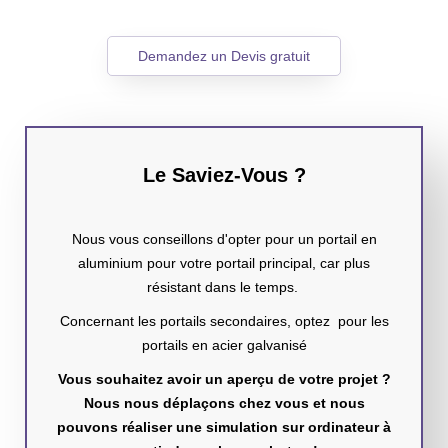
Demandez un Devis gratuit
Le Saviez-Vous ?
Nous vous conseillons d'opter pour un portail en
aluminium pour votre portail principal, car plus
résistant dans le temps.
Concernant les portails secondaires, optez pour les
portails en acier galvanisé
Vous souhaitez avoir un aperçu de votre projet ?
Nous nous déplaçons chez vous et nous
pouvons réaliser une simulation sur ordinateur à