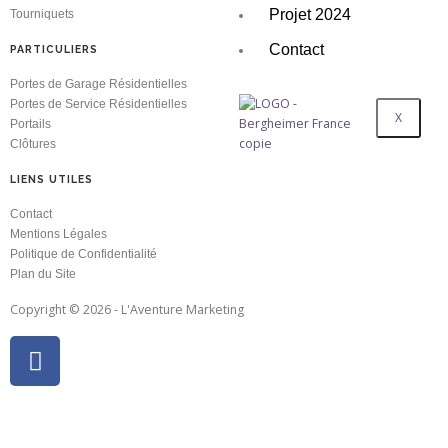
Projet 2024
Tourniquets
Contact
PARTICULIERS
Portes de Garage Résidentielles
Portes de Service Résidentielles
X
Portails
Clôtures
LIENS UTILES
Contact
Mentions Légales
Politique de Confidentialité
Plan du Site
Copyright © 2026 - L'Aventure Marketing